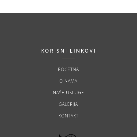
KORISNI LINKOVI
POČETNA
O NAMA
NAŠE USLUGE
GALERIJA
KONTAKT