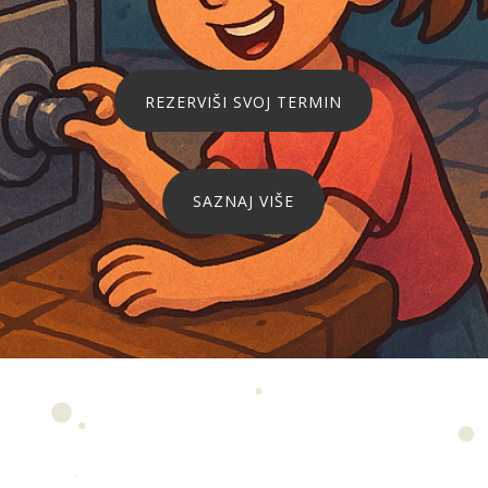
REZERVIŠI SVOJ TERMIN
SAZNAJ VIŠE